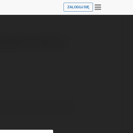
Toggle
ZALOGUJ SIĘ
navigation
 cấp dịch vụ chăm sóc