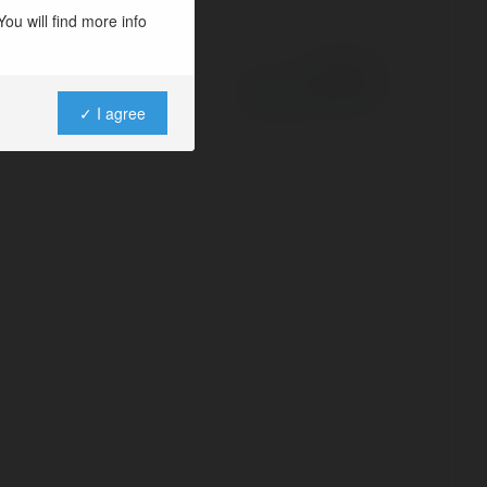
ou will find more info
Powered by
✓ I agree