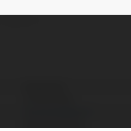
caiuytinshop
NEWSLETTER
nhacaiuytin shop
Ho Chi Minh, Vietnam
nhacaiuytinshop@gmail.com
https://nhacaiuytin.shop/