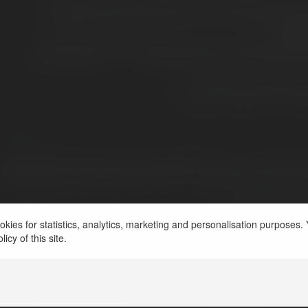
kies for statistics, analytics, marketing and personalisation purposes. Y
icy of this site.