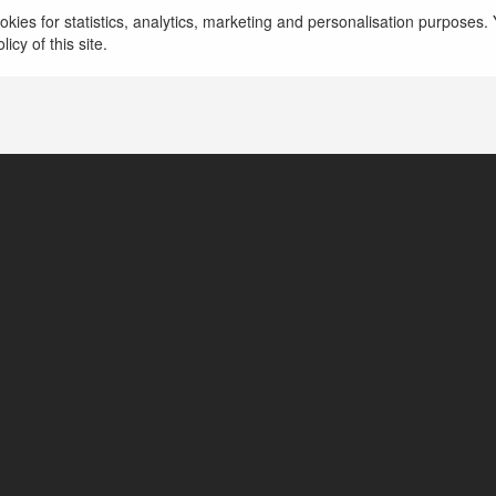
kies for statistics, analytics, marketing and personalisation purposes. Y
VN, Poland
icy of this site.
https://nhacaiuytin139.com/