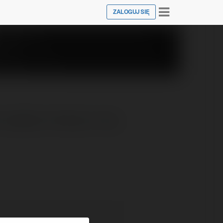
Toggle
ZALOGUJ SIĘ
navigation
 nghiệp và đáng tin cậy.