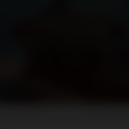
0k Trải Nghi
ame Mkspo
uyến chính thức của Mksportcom tại Việt Nam, nơi được nhiều người biết đến nhờ 
gian giải trí không giới hạn, chúng tôi cung cấp những trải nghiệm phong phú,
om
 luôn nỗ lực để trở thành người bạn đồng hành tin cậy của bạn trên hành trình kh