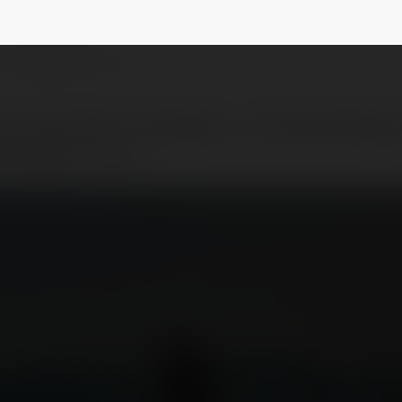
aimksport1com
NEWSLETTER
rt tặng 100k Trải Nghiệm - Tải Game Mkspo
ến giải trí trực…
t | Nhà Cái 