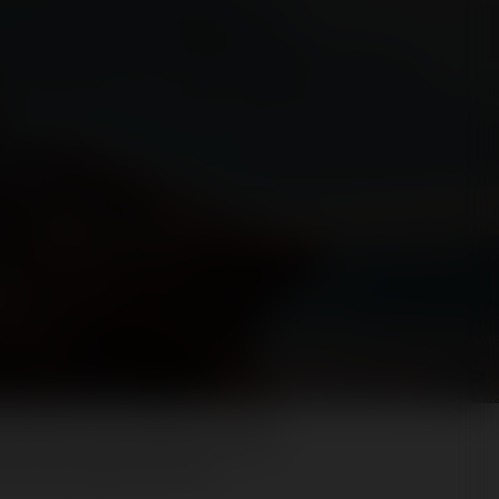
ệm - Tải
rt
kinh nghiệm lâu năm trong lĩnh vực này. Với 
 đầy cảm xúc cùng với hàng loạt ưu đãi hấp 
ám phá thế giới giải trí trực tuyến.