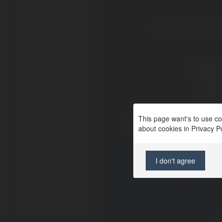
mk
mksport1.commksportcommkgamemkspo
Thông tin liên hệ:
- Địa chỉ: 88 Đường Số 20, Tân Hưng, Quận
- Số Điện Thoại: 0878988789
- Email: mksport1.com@gmail.com
- Website: 
https://mksport1.com/
This page want's to use coo
Socials:
about cookies in Privacy Pol
- 
https://www.facebook.com/nhacaimksport
I don't agree
- 
https://twitter.com/mksport1_com
- 
https://www.pinterest.com/nhacaimksport1
- 
https://www.youtube.com/@nhacaimkspo