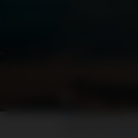
tặng 10
G
Praesent nec cursus
Mksport
 tự hào là điểm đến giải trí trực t
cam kết mang đến cho người chơi một không 
dẫn mà bạn khó có thể bỏ qua. 
mksport1.c