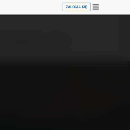
Toggle
ZALOGUJ SIĘ
navigation
rt Praesent nec cursus
Mksport