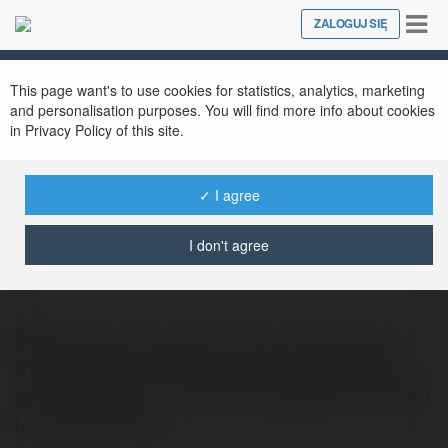
Tog
ZALOGUJ SIĘ
Close
nav
This page want's to use cookies for statistics, analytics, marketing
and personalisation purposes. You will find more info about cookies
in Privacy Policy of this site.
✓ I agree
Nhacai bk8ql
@nhacaibk8ql
I don't agree
BK8 chăm sóc người chơi với loạt khuyến
mãi đặc biệt mỗi tuần: thưởng nạp, hoàn trả
không giới hạn, ưu đãi theo giải đấu thể thao
lớn. Tất cả được