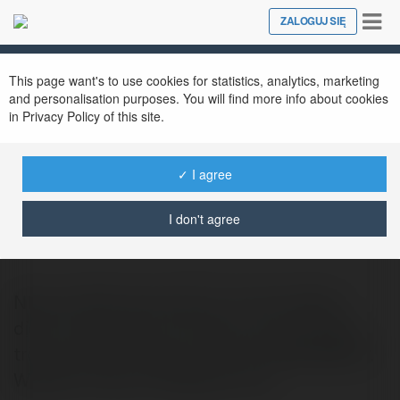
Tog
ZALOGUJ SIĘ
Close
nav
This page want's to use cookies for statistics, analytics, marketing
and personalisation purposes. You will find more info about cookies
in Privacy Policy of this site.
✓ I agree
Nhà Cái 009
@nhacai009game
I don't agree
Nhà cái 009 tại Gò Vấp, TP. Hồ Chí Minh -
dịch vụ cá cược trực tuyến uy tín, đa dạng
trò chơi, bảo mật cao. Liên hệ: 0852186202.
Website: https://009game.me/