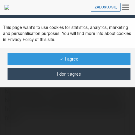
Tog
ZALOGUJ SIĘ
Close
nav
This page want's to use cookies for statistics, analytics, marketing
and personalisation purposes. You will find more info about cookies
in Privacy Policy of this site.
✓ I agree
Ngoại Hạng Anh
@ngoihnganh
I don't agree
Ngoaihanganh – Xem Bóng Đá Trực Tiếp
Ngoại Hạng Anh Hôm Nay Ngoại hạng anh
hôm nay chính là giải đấu bóng đá hấp dẫn
nhất…