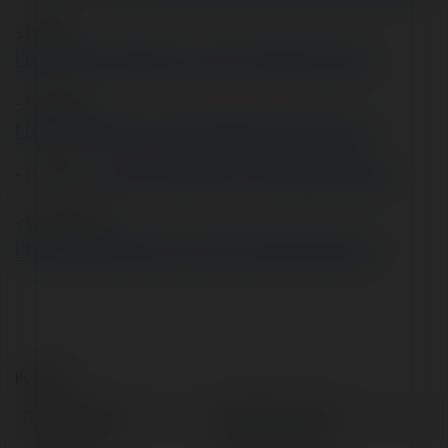
- Reddit:
https://www.reddit.com/user/ngoaihanganhlive/
- Youtube:
https://youtube.com/@ngoaihanganhlive/about
- Gravatar :
https://gravatar.com/ngoaihanganhlive
- Google Site:
https://sites.google.com/view/ngoaihanganhlive/
Kontakt:
Pełna nazwa:
Ngoại Hạng Anh