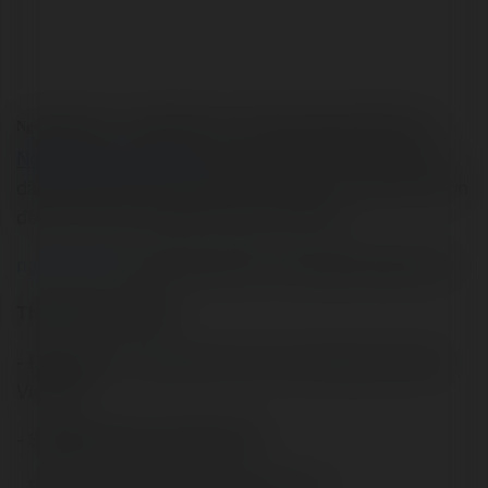
Ngoaihanganh – Xem Bóng Đá Trực Tiếp Ngoại Hạng Anh Hôm Nay
Ngoại hạng anh hôm nay
chính là giải đấu bóng đá hấp
dẫn nhất hành tinh. Người hâm mộ dành sự quan tâm lớn
đến tin tức, lịch thi đấu cũng như kết quả.
ngoaihanganh
ngoaihanganhhomnayngoaihanganhlive
Thông Tin Liên Hệ:
-
Địa Chỉ:
32 P. Hàng Cháo, Cát Linh, Đống Đa, Hà Nội,
Việt Nam
-
Số Điện Thoại:
0909887889