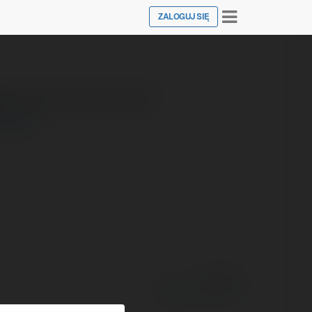
Toggle
ZALOGUJ SIĘ
navigation
me hot như tài xỉu, nổ
ięcej
Powered by