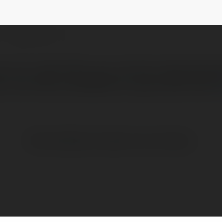
NEWSLETTER
 trực tuyến đỉnh cao, nơi hội tụ hàng loạt ga
ino live. Nhà cái MU88 luôn cập nhật link đă
w
Brak widzialnych wpisów w tym miejscu.