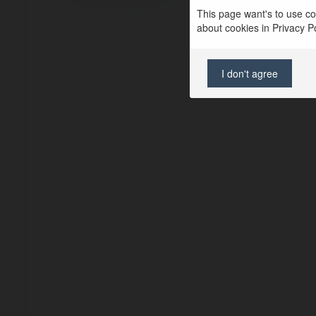
This page want's to use coo
about cookies in Privacy Pol
I don't agree