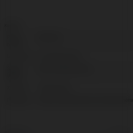
Kontakt:
Pełna
Mk Sports
nazwa:
Lokalizacja:
Hồ Chí Minh, Poland
Strona
https://mksports.horse/
WWW:
X/Twitter:
mksportshorse
Facebook:
https://www.facebook.com/mksportshors
© Ekademia.pl
Powered by