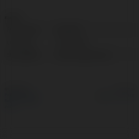
Kontakt:
Pełna nazwa:
MK SPORT
Lokalizacja:
HCM, Vietnam
Strona WWW:
https://mksportdl.com/
© Ekademia.pl
Powered by
Polityka Prywatności
Regulamin
|
Zażądaj
zwrotu