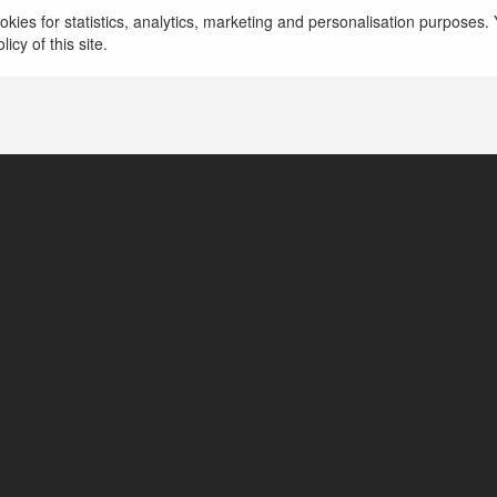
min88 orguk
kies for statistics, analytics, marketing and personalisation purposes. Y
icy of this site.
TP Hồ Chí Minh, Vietnam
https://www.min88.org.uk