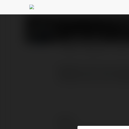
min88 orguk
@min88org
PROFIL
PRODUKTY
BLOG
Min88 là một trong nhữn
nổi bật với sự uy tín, đẳ
Kontakt: