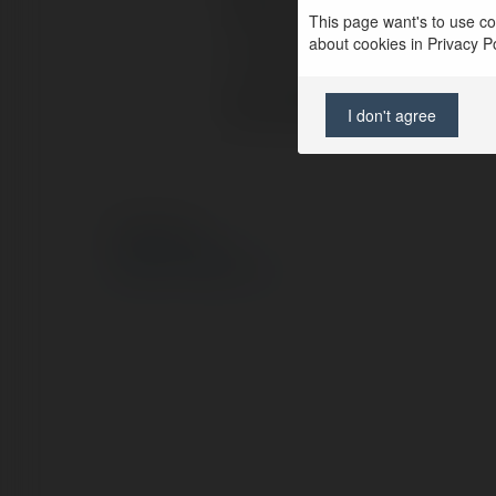
Pełna nazwa:
This page want's to use coo
about cookies in Privacy Pol
Lokalizacja:
Strona WWW:
I don't agree
© Ekademia.pl
Polityka Prywatności
Regulamin
|
Zażądaj zwrotu