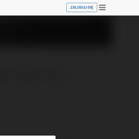
Toggle
ZALOGUJ SIĘ
navigation
đầu Việt Nam hiện nay,