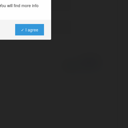
ou will find more info
✓ I agree
Powered by