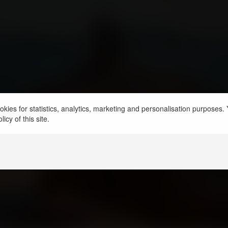
psum dolor s
etur adipisci
eget posuere 
kies for statistics, analytics, marketing and personalisation purposes. Y
icy of this site.