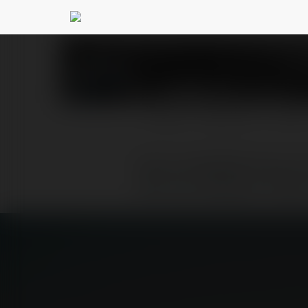
mg188 live
@mg188live
PROFIL
PRODUKTY
BLOG
Nhà cái MG188 không chỉ 
đỉnh cao. Website: https