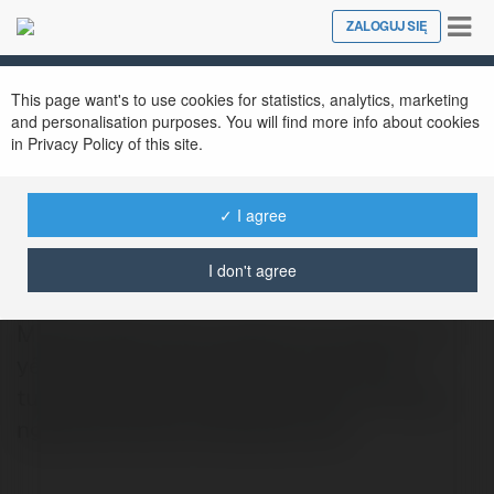
Tog
ZALOGUJ SIĘ
Close
nav
This page want's to use cookies for statistics, analytics, marketing
and personalisation purposes. You will find more info about cookies
in Privacy Policy of this site.
✓ I agree
MCW vn top
@mcwvntop
I don't agree
MCW là điểm đến lý tưởng cho người chơi
yêu thích cá cược thể thao, casino trực
tuyến, slot game và đá gà online. Với công
nghệ hiện đại, hệ thống bảo mật