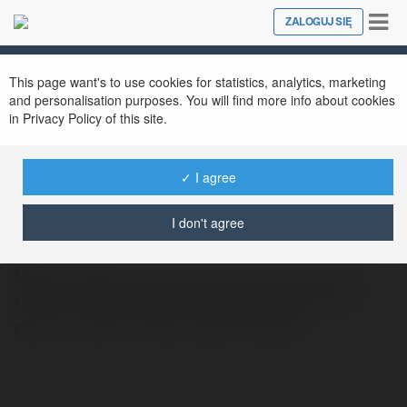
Tog
ZALOGUJ SIĘ
Close
nav
This page want's to use cookies for statistics, analytics, marketing
and personalisation purposes. You will find more info about cookies
in Privacy Policy of this site.
✓ I agree
Nhà Cái MBet
@mbetcocom
I don't agree
Mbet nổi bật trong thị trường nhà cái trực
tuyến nhờ nền tảng công nghệ hiện đại và
dịch vụ khách hàng chuyên nghiệp.