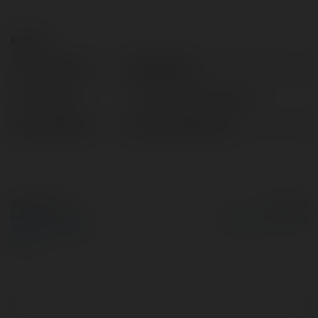
Kontakt:
Pełna nazwa:
MB88 MOBI
Lokalizacja:
TP. Hồ Chí Minh, Vietnam
Strona WWW:
https://mb88.mobi/
© Ekademia.pl
Powered by
Polityka Prywatności
Regulamin
|
Zażądaj
zwrotu