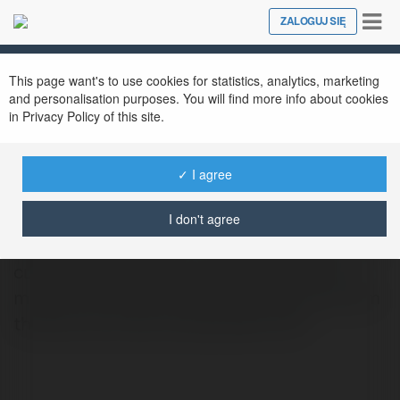
Tog
ZALOGUJ SIĘ
Close
nav
This page want's to use cookies for statistics, analytics, marketing
and personalisation purposes. You will find more info about cookies
in Privacy Policy of this site.
Mb66 V11
@mb66v11
✓ I agree
I don't agree
MB66 được biết đến như một địa chỉ chơi cá
cược đổi thưởng uy tín hàng đầu hiện nay
mà anh em không thể bỏ qua. Hãy cùng xem
thử sân chơi này có gì hấp dẫn nhé!