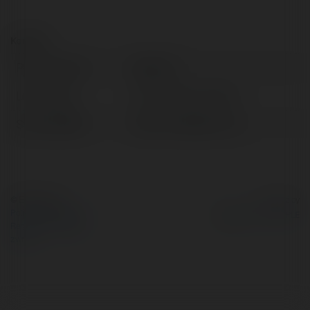
Kontakt:
Pełna nazwa:
Mb66 V11
Lokalizacja:
Hồ Chí Minh, Vietnam
Strona WWW:
https://mb66v11.com/
© Ekademia.pl
Powered by
Polityka Prywatności
Regulamin
|
Zażądaj
zwrotu