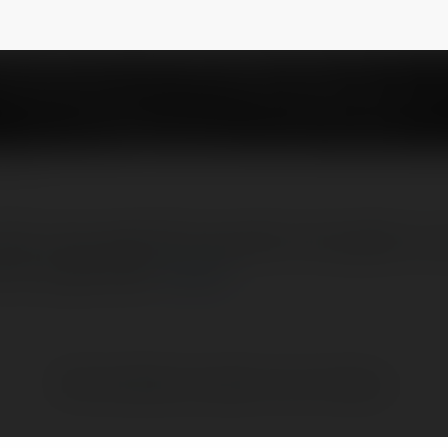
iến công nghệ để mang đến trải nghiệm cá c
xử lý giao dịch.
więcej
Brak widzialnych wpisów w tym miejscu.