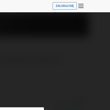
Toggle
ZALOGUJ SIĘ
navigation
n mãi hấp dẫn và bảo mật
Powered by