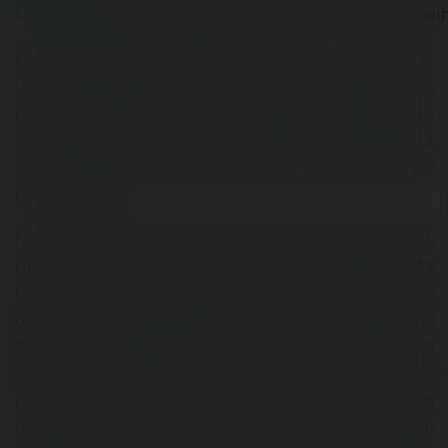
kombankarena
tintucthethaothongtinthethaokienthucthet
Kombank Cổng tin tức thể thao mới nhất, cập nhật tin tức
và kiến thức thể thao bóng đá, kinh nghiệm cá cược,
chọn kèo. Bạn cần đăng ký với một trang web cá cược
thể thao chất lượng và có kiến ​​thức về các lựa chọn cá
cược có sẵn cho trận đấu mà bạn dự định đưa ra dự
đoán của mình.
Kombank Thể thao - Kênh tổng hợp tin tức thể thao 24h.
Chúng ta là những người đam mê bóng đá và chúng ta
có xu hướng ủng hộ hoặc có thiện cảm hơn đối với một số
đội bóng. Đó là một rủi ro lớn trong thế giới cá cược thể
thao tại fb88. Cổ vũ là điều tuyệt vời, nhưng đó không
phải là điều nên ảnh hưởng đến nhận định của bạn khi đặt
cược vào một trận đấu bóng đá. Cược không phù hợp
hầu như không bao giờ thành công, nhưng nếu bạn muốn