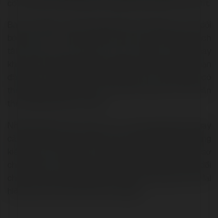
có cơ hội với một trong số chúng, hãy mạo hiểm một chút.
Bạn cần phải có khả năng phân tích không chỉ các đội
bóng, mà còn cả hiệu suất của chính bạn. Giữ danh sách
tất cả các cược của bạn, cho dù chúng có thắng hay
không. Thỉnh thoảng, hãy xem điều gì đúng và điều gì bạn
đã làm sai. Nếu bạn chưa kiếm được lợi nhuận, bạn có
thể đang sử dụng chiến lược sai lầm hoặc bạn có thể cần
thử một kiểu đặt cược khác.
Những người chơi cá cược có xu hướng phóng đại ngay
cả khi họ thắng một số tiền nhỏ và luôn nghĩ rằng họ đang
kiếm được lợi nhuận. Tuy nhiên, bằng cách lưu giữ hồ sơ
chi tiết, bạn có thể thấy thực tế là như thế nào và thay đổi
chiến lược bạn sử dụng nếu cần thiết. Đừng quên xem lại
hiệu suất của chính bạn theo thời gian.