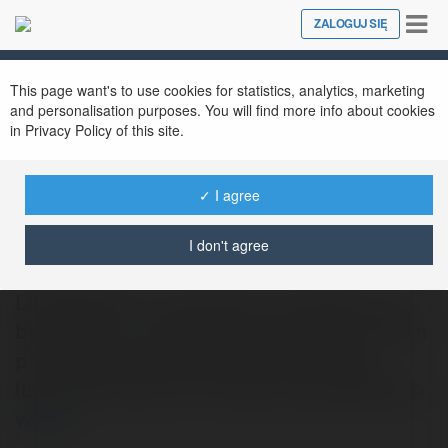
Tog
ZALOGUJ SIĘ
Close
nav
This page want's to use cookies for statistics, analytics, marketing
and personalisation purposes. You will find more info about cookies
in Privacy Policy of this site.
✓ I agree
luongson tv
@luongsontv8tv
I don't agree
LUONGSON TV mang đến trải nghiệm xem
bóng đá trực tuyến đỉnh cao hoàn toàn miễn
phí. Không quảng cáo phiền phức, chất
lượng HD mượt mà. Theo dõi mọi giải đấu lớ
więcej