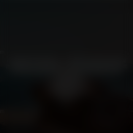
rn
rn
Luck8
là một trong những nhà cái uy tín đã có mặt trên thị trường từ năm 2017.
Sau nhiều năm phát triển, nền tảng này ngày càng khẳng định vị trí trong lĩnh vực cá
cược trực tuyến và thu hút sự quan tâm mạnh mẽ từ cộng đồng người chơi.
Thông tin liên hệ:
Website:
https://vape.us.com/
SĐT 0985533311
Mail: Luck8vape@gmai.com
Địa chỉ 265 Đ.
rn
Đỗ
rn