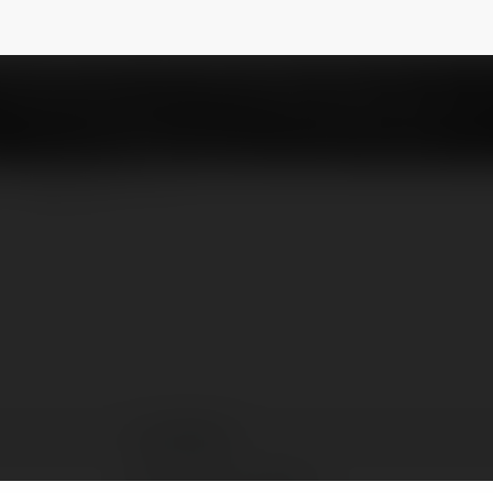
NEWSLETTER
Luck8 8live
Hồ Chí Minh, Vietnam