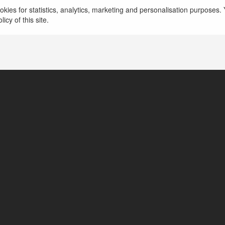
kies for statistics, analytics, marketing and personalisation purposes. Y
https://luck88live.com/
icy of this site.