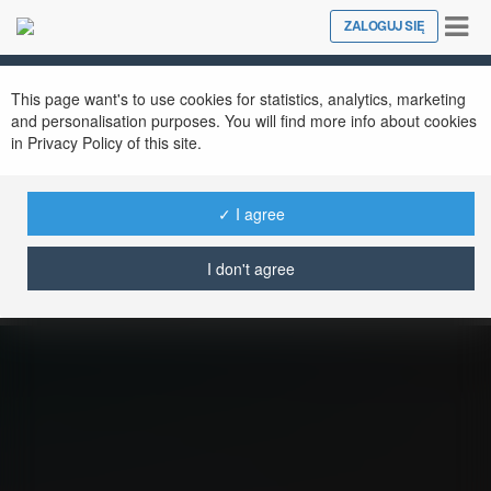
Tog
ZALOGUJ SIĘ
Close
nav
This page want's to use cookies for statistics, analytics, marketing
Lucius Morgan
@luciusmorgan
and personalisation purposes. You will find more info about cookies
in Privacy Policy of this site.
✓ I agree
Jika Anda seorang penggemar slot online,
pasti Anda sudah tidak asing lagi dengan
I don't agree
istilah "slot gacor".