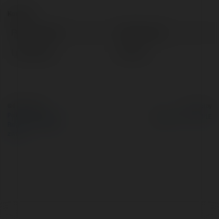
Kontakt:
Pełna nazwa:
Lu88 rentals
Lokalizacja:
Vietnam
© Ekademia.pl
Powered by
Polityka Prywatności
Regulamin
|
Zażądaj
zwrotu