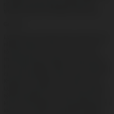
có thể tái sử dụng hoặc sử dụng số tiền
thưởng một cách hoạt động và hiệu quả.
Góc nhìn:
LU88 thực sự là một lựa chọn tuyệt vời cho
những ai đang tìm kiếm một nhà uy tín với
tốc độ rút tiền nhanh và an toàn. Với hệ
thống hiện đại, minh bạch và hoàng ngũ hỗ
trợ chuyên nghiệp, LU88 cam kết mang đến
cho bạn trải nghiệm cá giá trị tuyệt vời nhất.
Không chỉ là sự tiện lợi trong việc rút tiền,
LU88 còn mang đến nhiều trò chơi hấp dẫn,
tỷ lệ trả thưởng cao và nhiều chương trình
khuyến mãi hấp dẫn khác. Nếu bạn đang tìm
kiếm một nhà đáng tin cậy để trải nghiệm,