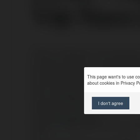
Việt Na
LT88 tự tin khẳng định vị thế là cổng game
tại trang chủ LT88, bạn có cơ hội trải ngh
dẫn. Không dừng lại ở đó, LT88 còn khiến n
This page want's to use coo
đầu 100% cùng điều kiện cực dễ – chỉ cần 1 
about cookies in Privacy Pol
Địa chỉ: Hạ Lôi, Mê Linh, Hanoi, Vietnam
Phone: 0385549530
I don't agree
Website https://lt88.store/
Email: lt88store@gmail.com
Hastags:
lt88
lt88storelt88_comnha_cai_lt
Social