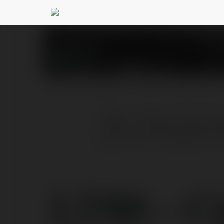
LT 88
@lt882
PROFIL
PRODUKTY
BLOG
NEWSLETTER
LT88 – Cổng Cá Cược Hà
game uy tín hàng đầu tạ
LT88 – C