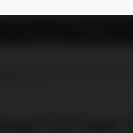
ng Đầu Việt Nam LT88.COM LT88 tự tin khẳng
i Châu Á trong…
ổng Cá Cược