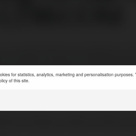
m LT88.COM
 uy tín hàng đầu tại Châu Á trong năm 2025, nơi quy tụ 
iệm các tựa game casino đỉnh cao từ LT88.COM cùng nhiều
gười chơi ấn tượng với hàng loạt ưu đãi siêu việt, nổi 
kies for statistics, analytics, marketing and personalisation purposes. Y
vòng cược là có thể rút tiền thật.
icy of this site.
88dang_nhap_lt88dang_ky_lt88nap_tien_lt88rut_tien_l