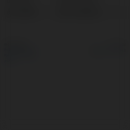
Lokalizacja:
Việt Nam, Vietnam
Strona WWW:
https://loto188j.net/
© Ekademia.pl
Powered by
Polityka Prywatności
Regulamin
|
Zażądaj
zwrotu