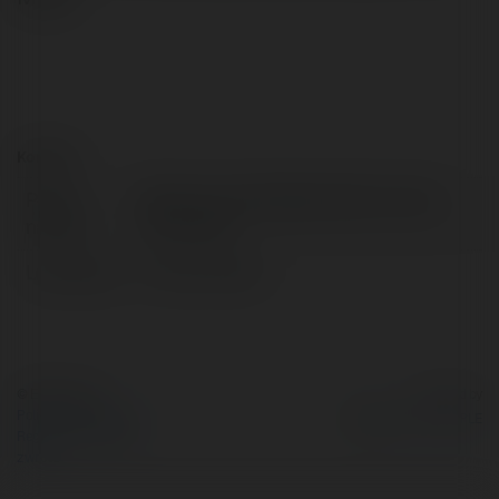
Kontakt:
Pełna
BK8 Link Vào BK8 Mới Nhất Tại Việt
nazwa:
Nam 2023
Lokalizacja:
Hanoi, Vietnam
© Ekademia.pl
Powered by
Polityka Prywatności
Regulamin
|
Zażądaj
zwrotu