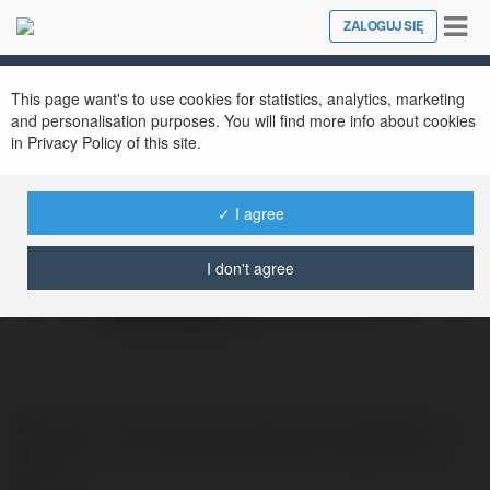
Tog
ZALOGUJ SIĘ
Close
nav
This page want's to use cookies for statistics, analytics, marketing
and personalisation purposes. You will find more info about cookies
in Privacy Policy of this site.
✓ I agree
I don't agree
BK8 Link Vào BK8 Mới Nhất Tại Việt
Nam 2023
@linkvaonhacaibk8vn
BK8 là Thương hiệu đã đăng ký đã đăng ký
30, Ghar Id-Dud Street Sliema SLM1572 tại
Malta