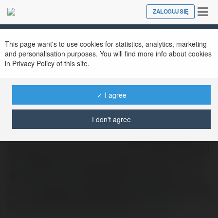
Tog
ZALOGUJ SIĘ
Close
nav
This page want's to use cookies for statistics, analytics, marketing
and personalisation purposes. You will find more info about cookies
in Privacy Policy of this site.
leyu tiyu
@leyu7
✓ I agree
I don't agree
Leyutiyu 乐鱼体育是在线体育爱好者和爱好者
的理想去处，我们致力于为您带来顶级的体验和
无尽的刺激。在乐鱼的体育板块，您可以关注并
直接参与各种世界顶级赛事，无论是足球、篮
球、网球还是羽毛球等，我们都提供多样化的选
择，从全国锦标赛到国际赛事，让
więcej