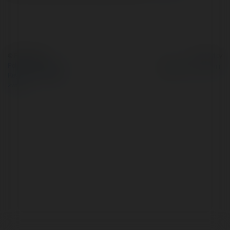
© Ekademia.pl
Powered by
Polityka Prywatności
Regulamin
|
Zażądaj
zwrotu