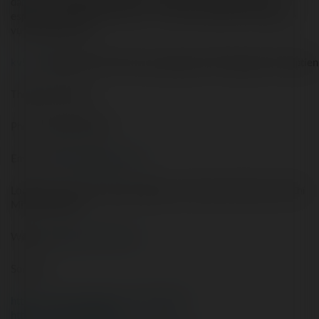
dạng trò chơi hấp dẫn như xổ số, casino, thể thao, bắn cá,
esports, game bài, slot nổ hũ,... với tỷ lệ cạnh tranh, cùng dịch
vụ chất lượng cao.
kv999
nhacaikv999kv999casinodangkykv999taiappkv999naptie
Thông tin liên hệ:
Phone:
0962554339
Email:
kv999.uk@gmail.com
Location:
999 Đ. Phạm Văn Đồng, P. Linh Tây, Thủ Đức, Hồ Chí
Minh, Việt Nam
Website:
https://kv999.uk/
Socials:
https://www.facebook.com/kv999uk
https://x.com/kv999uk