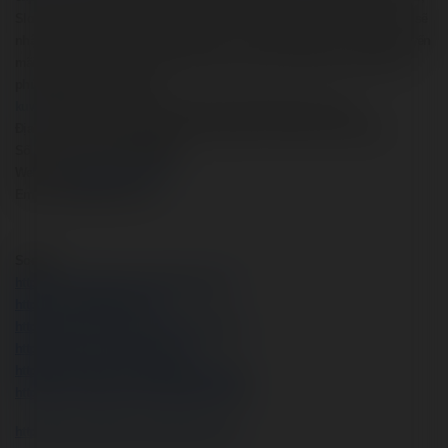
Slot Game, Bắn Cá, Lô Đề. Người chơi mới khi đăng ký tại kuwinx.com sẽ 
nhận được nhiều ưu đãi đặc biệt cùng cơ hội tham gia các sự kiện khuyến 
mãi hấp dẫn. Hãy trở thành thành viên của kuwin để tận hưởng những 
phút giây giải trí tuyệt vời!
kuwin
kuwinxlinkkuwinlinkvaokuwinnhacaikuwinkuwincasino
Địa chỉ: 30 Đường 3/2, Quận 10, Thành phố Hồ Chí Minh, Việt Nam
Số Điện Thoại: +84 934567890
Website:
https://kuwinx.com
Email: info@kuwinx.com
Social: 
https://www.facebook.com/kuwinxcom/
https://x.com/kuwinxcom1
https://www.youtube.com/@kuwinxcom1
https://glose.com/u/kuwinxcom
https://www.diigo.com/profile/kuwinxcom
https://www.reddit.com/user/kuwinxcom1/
https://www.pinterest.com/kuwinxcom1/