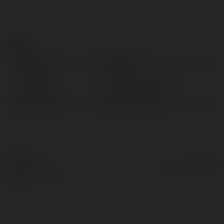
Kontakt:
Pełna nazwa:
KUWIN SPOT
Lokalizacja:
Hồ Chí Minh, Vietnam
Strona WWW:
https://kuwin.spot/
© Ekademia.pl
Powered by
Polityka Prywatności
Regulamin
|
Zażądaj
zwrotu