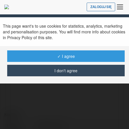
Tog
ZALOGUJ SIĘ
Close
nav
This page want's to use cookies for statistics, analytics, marketing
and personalisation purposes. You will find more info about cookies
in Privacy Policy of this site.
✓ I agree
KUBETaf com
@kubetafcom
I don't agree
Kontakt:
Pełna
KUBETaf com