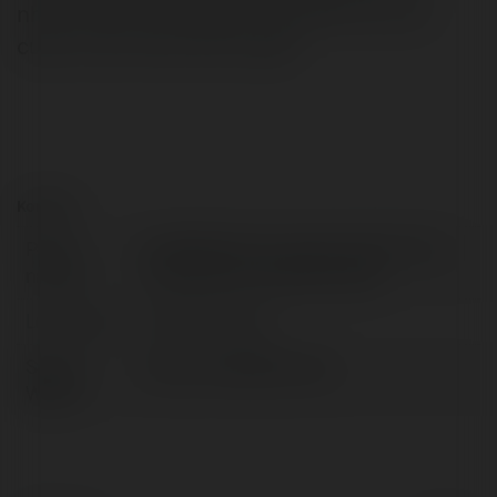
nhiều năm kinh nghiệm trong lĩnh vực cá
cược và trò chơi trực tuyến
Kontakt:
Pełna
Kubet88travel Trang Chủ Chính Thức
nazwa:
Của Kubet Tại Việt Nam 2024
Lokalizacja:
Hà Nội, Vietnam
Strona
https://kubet88.travel/
WWW: