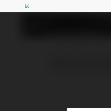
NHÀ CÁI KUBET77
@k
PROFIL
PRODUKTY
BLOG
KUBET77 cung cấp một loạ
chơi đổi thưởng. https://