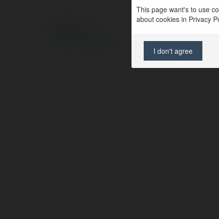
This page want's to use coo
about cookies in Privacy Pol
© Ekademia.pl
Polityka Prywatności
Regulamin
|
Zażądaj zwrotu
I don't agree