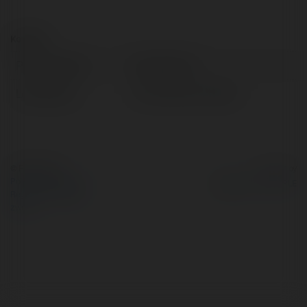
Kontakt:
Pełna nazwa:
Kèo Nhà Cái
Lokalizacja:
Hồ Chí Minh, Vietnam
© Ekademia.pl
Powered by
Polityka Prywatności
Regulamin
|
Zażądaj
zwrotu