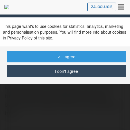
Tog
ZALOGUJ SIĘ
Close
nav
This page want's to use cookies for statistics, analytics, marketing
and personalisation purposes. You will find more info about cookies
in Privacy Policy of this site.
✓ I agree
KLWIN SLOT
@klwinslotcom
I don't agree
KLWIN Slot là thương hiệu sòng bạc trực
tuyến hàng đầu của Malaysia cung cấp
baccarat trực tiếp và các trò chơi sòng bạc
trực…