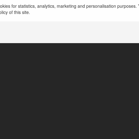
kies for statistics, analytics, marketing and personalisation purposes. Y
icy of this site.