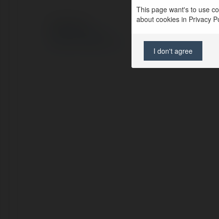
This page want's to use coo
about cookies in Privacy Pol
© Ekademia.pl
Polityka Prywatności
Regulamin
|
Zażądaj zwrotu
I don't agree