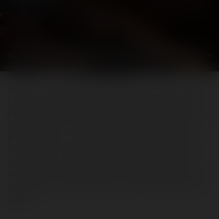
Praesent nec cursus
Người chơi tại NEW88 có cơ hội nhận được nhiều ưu đãi và
khuyến mãi hấp dẫn.
Từ tiền thưởng đăng ký, hoàn tiền tiền,
đến chương trình chăm sóc khách hàng VIP, NEW88 luôn tạo
điều kiện để ngư ời chơi có cơ hội tăng thêm giá trị từ việc
tham gia cá cược.
Chúng tôi không thường xuyên tổ chức
các chương trình ưu đãi cho các sự kiện lớn và đặc biệt, mà
còn cung cấp ưu đãi dài hạn cho các thành viên thuộc các
nhóm khác nhau.
Các giải thưởng và ưu đãi có giá trị tăng lên
cho hàng trăm triệu đồng.
https://new88.ooo/khuyen-mai-
new88/