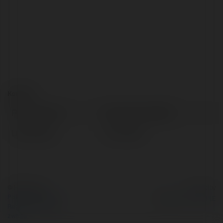
Kontakt:
Pełna nazwa:
khuyenmai new88
Lokalizacja:
vn, Vietnam
© Ekademia.pl
Powered by
Polityka Prywatności
Regulamin
|
Zażądaj
zwrotu