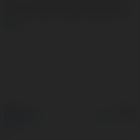
những con số được đưa ra để người chơi lựa chọn loại
cược mình tham gia. Trong thể thao, những trận đấu
więcej
© Ekademia.pl
Powered by
Polityka Prywatności
Regulamin
|
Zażądaj
zwrotu