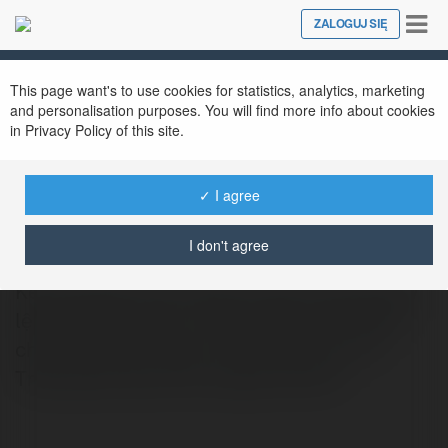
Tog
ZALOGUJ SIĘ
Close
nav
This page want's to use cookies for statistics, analytics, marketing
and personalisation purposes. You will find more info about cookies
in Privacy Policy of this site.
keonhacai555co
✓ I agree
@keonhacai555co
I don't agree
Keonhacai5 là nền tảng chuyên cung cấp tỷ
lệ kèo bóng đá trực tuyến, cập nhật nhanh
chóng và chính xác từ các nhà cái uy tín.
Trang web này hỗ trợ người chơi th