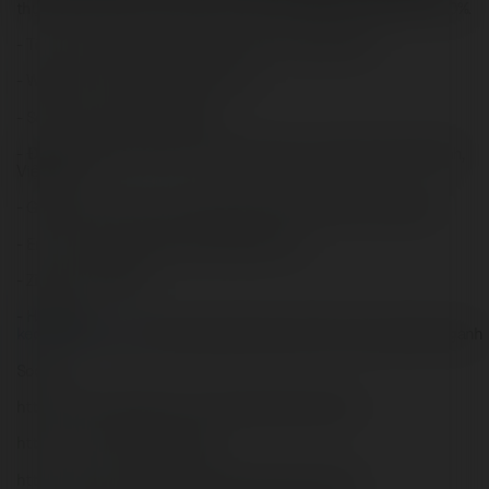
thực. Soi kèo châu Á, tài xỉu, 1x2 với tỷ lệ thắng cao. Miễn phí 100%.
- Tên thương hiệu: Kèo Ngoại Hạng Anh Epscore247
- Website:
https://epscore247.com/
- Số điện thoại: 0989669878
- Địa chỉ: 2826 Đ. Phạm Thế Hiển, Phường 7, Quận 8, Hồ Chí Minh,
Việt Nam
- Google map:
https://maps.app.goo.gl/3rnKZyToomU5sJBQ7
- Email:
info.keongoaihanganh@gmail.com
- Zipcode: 700000
- Hashtag:
keongoaihanganh
keobongdangoaihanganhkeonhacaingoaihanganh
Socials:
https://www.facebook.com/keongoaihanganhep/
https://x.com/keobongdaanh
https://www.youtube.com/@keongoaihanganhep