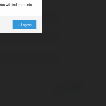
ou will find more info
✓ I agree
Powered by