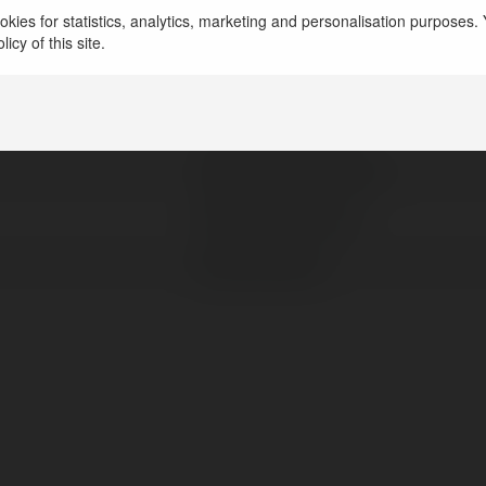
kies for statistics, analytics, marketing and personalisation purposes. Y
icy of this site.
kaiyun baccarat
hong kong, Andorra
https://kaiyunhk.com
@kaiyun-baccarat
kaiyunaccarat