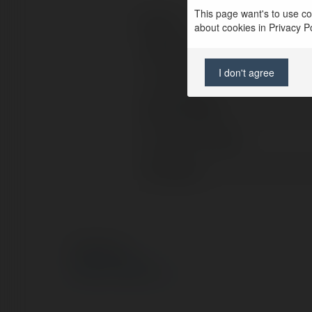
This page want's to use coo
Kontakt:
about cookies in Privacy Pol
Pełna nazwa:
I don't agree
Lokalizacja:
Strona WWW:
Kanał YoutTUBE:
X/Twitter:
© Ekademia.pl
Polityka Prywatności
Regulamin
|
Zażądaj zwrotu