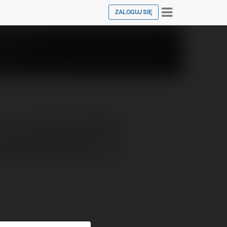
Toggle
ZALOGUJ SIĘ
navigation
是一款专业、安全的 真人视讯娱乐
汇聚 最美荷官在线互动，
遵循国际标准规则，投注公平