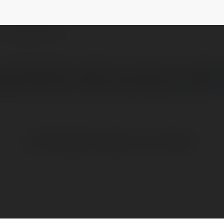
NEWSLETTER
ng cấp dịch vụ giải trí cá cược trực tuyến t
iệt Nam. Sân chơi cung cấp đa dạng các thể
wi
Brak widzialnych wpisów w tym miejscu.