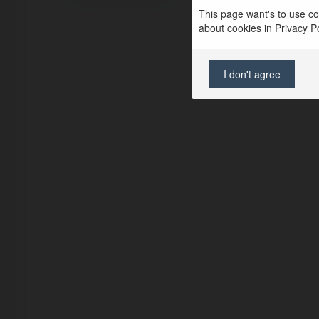
This page want's to use coo
about cookies in Privacy Pol
I don't agree