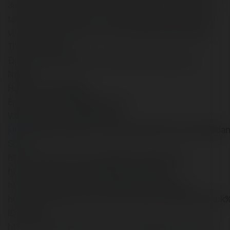
Jun88vn, thuộc liên minh Okvip, đang làm mưa làm gió
tại thị trường Việt Nam, trở thành biểu tượng trong lĩnh
vực giải trí casino với sự tin cậy và đẳng cấp hàng đầu.
Thông tin liên hệ:
Địa chỉ: 20 Hoàng Văn Thụ, Phan Đình Phùng, Thái
Nguyên
Hotline: 0977666889
Email: jun88vn.blog@gmail.com
Website: https://jun88vn.blog/
jun88
jun88vnjun88comnhacaijun88jun88vnblogjun88da
Social
https://batocomic.org/u/2194510-jun88vnblog
https://comiko.org/u/2194510-jun88vnblog
https://batocomic.com/u/2194510-jun88vnblog
https://management.ju.edu.jo/Lists/Alumni%20Feedback
ID=62060
https://webranksite.com/author/jun88vnblog-153313/