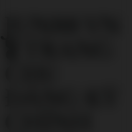
JUN88 VN
🎖️ TRANG
CHỦ
ĐĂNG KÝ
CHÍNH