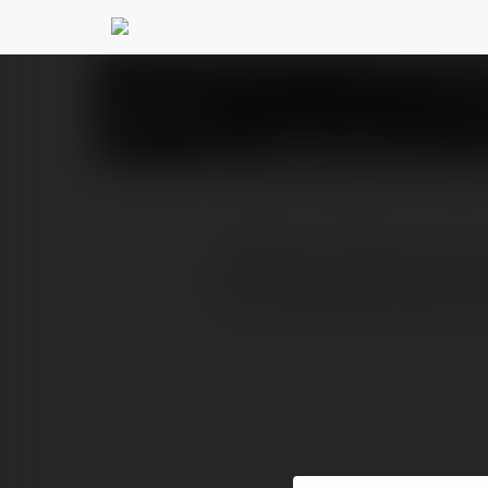
JUN88 Nha Cai
@jun88n
PROFIL
PRODUKTY
BLOG
JUN88 la website giai t
truc tuyen, game slot va 