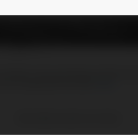
hacai
NEWSLETTER
ri hang dau cung cap da dang san pham nhu c
xo so. Voi giao dien than thien
więcej
Brak widzialnych wpisów w tym miejscu.