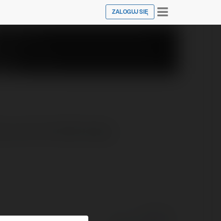
Toggle
ZALOGUJ SIĘ
navigation
8cus1
ợc uy tín về chất lượng
Powered by