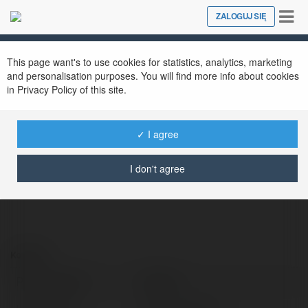
Tog
ZALOGUJ SIĘ
Close
nav
This page want's to use cookies for statistics, analytics, marketing
and personalisation purposes. You will find more info about cookies
in Privacy Policy of this site.
J88 Vip
@j88viptips
✓ I agree
I don't agree
Kontakt:
Pełna nazwa:
J88 Vip