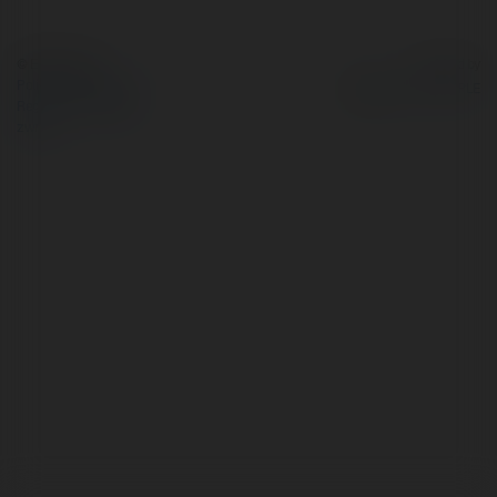
© Ekademia.pl
Powered by
Polityka Prywatności
Regulamin
|
Zażądaj
zwrotu