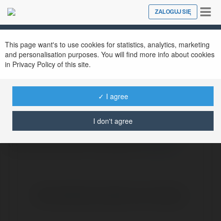
Tog
ZALOGUJ SIĘ
Close
nav
This page want's to use cookies for statistics, analytics, marketing
J88 vietnam
@j88vietnam
and personalisation purposes. You will find more info about cookies
in Privacy Policy of this site.
✓ I agree
Nhà cái J88 là thương hiệu cá cược uy tín
hiện nay. Sân chơi mang đến cho cược thủ
I don't agree
những sản phẩm giải trí hấp dẫn như thể
thao, casino, bắn cá, đá gà, xổ
więcej
Brak widzialnych wpisów w tym miejscu.